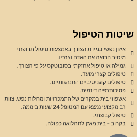
שיטות הטיפול
איזון נפשי במידת הצורך באמצעות טיפול תרופתי
מיטיב הרואה את האדם וצרכיו.
גמילה או טיפול אחזקתי בסובוטקס על פי הצורך.
טיפולים קצרי מועד.
טיפולים קוגניטיביים התנהגותיים.
פסיכותרפיה דינמית.
אשפוזי בית במקרים של התמכרויות ומחלות נפש. צוות
רב מקצועי נמצא עם המטופל 24 שעות ביממה.
טיפול קבוצתי.
בקרוב - בית מאזן לתחלואה כפולה.