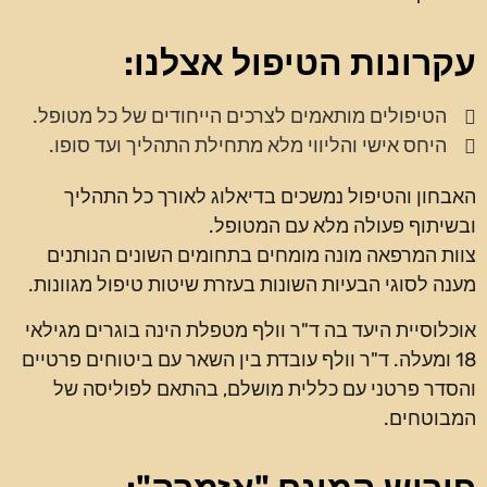
עקרונות הטיפול אצלנו:
הטיפולים מותאמים לצרכים הייחודים של כל מטופל.
היחס אישי והליווי מלא מתחילת התהליך ועד סופו.
האבחון והטיפול נמשכים בדיאלוג לאורך כל התהליך
ובשיתוף פעולה מלא עם המטופל.
צוות המרפאה מונה מומחים בתחומים השונים הנותנים
מענה לסוגי הבעיות השונות בעזרת שיטות טיפול מגוונות.
אוכלוסיית היעד בה ד"ר וולף מטפלת הינה בוגרים מגילאי
18 ומעלה. ד"ר וולף עובדת בין השאר עם ביטוחים פרטיים
והסדר פרטני עם כללית מושלם, בהתאם לפוליסה של
המבוטחים.