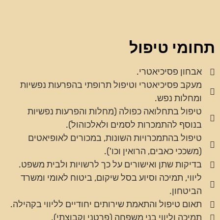
תחומי טיפול
אבחון פסיכיאטרי.
מעקב פסיכיאטרי וטיפול תרופתי בהפרעות נפשיות
ומחלות נפש.
טיפול בתחלואה כפולה (מחלות והפרעות נפשיות
בנוסף להתמכרות לסמים ולאלכוהול).
טיפול בהתמכרויות השונות, במכורים לאופיאטים
(משככי כאבים, הרואין וכו').
בדיקות שתן ואישורים על כך לרשויות ולבית משפט.
ליווי, תמיכה וסיוע בסל שיקום, ביטוח לאומי ומשרד
הביטחון.
תאום טיפול והתאמת שירותים יחודיים לליווי בקהילה.
תמיכה וליווי בני משפחה (פרטני וקבוצתי).