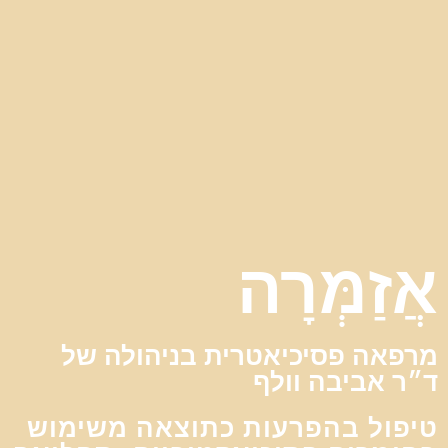
אֲזַמְּרָה
מרפאה פסיכיאטרית בניהולה של
ד״ר אביבה וולף
טיפול בהפרעות כתוצאה משימוש