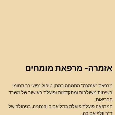
אזמרה- מרפאת מומחים
מרפאת "אזמרה" מתמחה במתן טיפול נפשי רב תחומי
בשיטות משולבות ומתקדמות ופועלת באישור של משרד
הבריאות.
המרפאה פועלת פועלת בתל אביב ובנתניה, בניהולה של
ד"ר וולף אביבה.